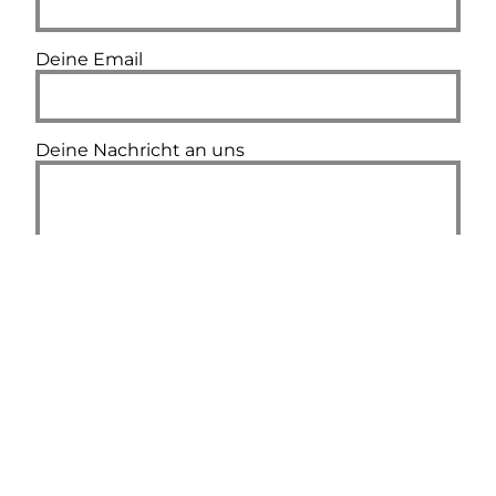
Deine Email
Deine Nachricht an uns
Impressum
Datenschutz