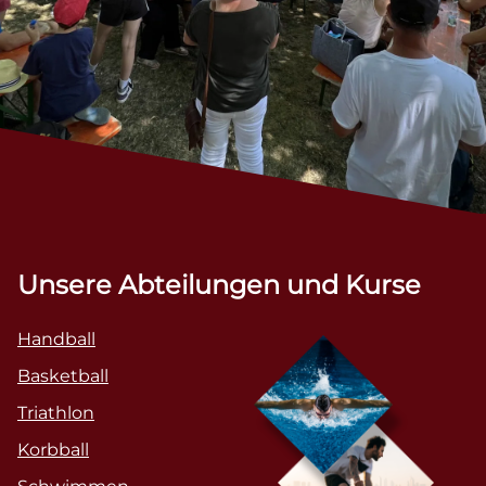
Unsere Abteilungen und Kurse
Handball
Basketball
Triathlon
Korbball