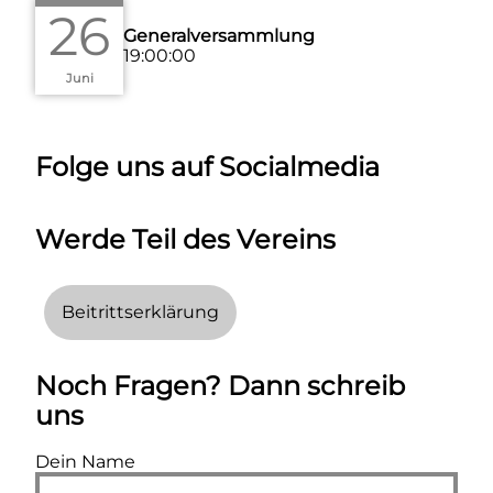
26
Generalversammlung
19:00:00
Juni
Folge uns auf Socialmedia
Werde Teil des Vereins
Beitrittserklärung
Noch Fragen? Dann schreib
uns
Dein Name